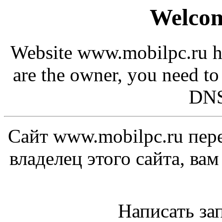
Welcom
Website www.mobilpc.ru ha
are the owner, you need to
DNS
Сайт www.mobilpc.ru пере
владелец этого сайта, ва
Написать за